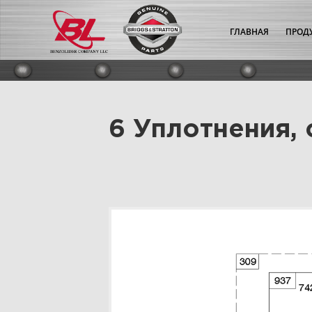
ГЛАВНАЯ
ПРОД
6 Уплотнения, 