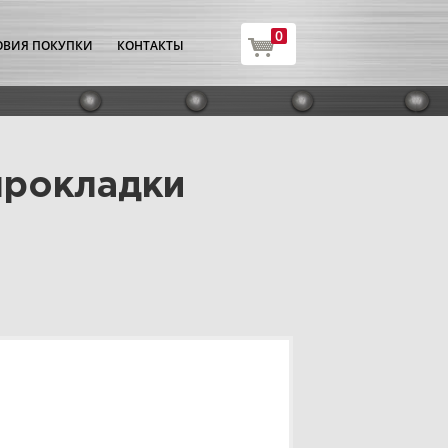
0
ОВИЯ ПОКУПКИ
КОНТАКТЫ
прокладки