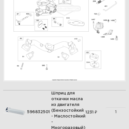
Шприц для
откачки масла
из двигателя
(Бензостойкий
₽
596832501
1231
- Маслостойкий
-
Многоразовый)