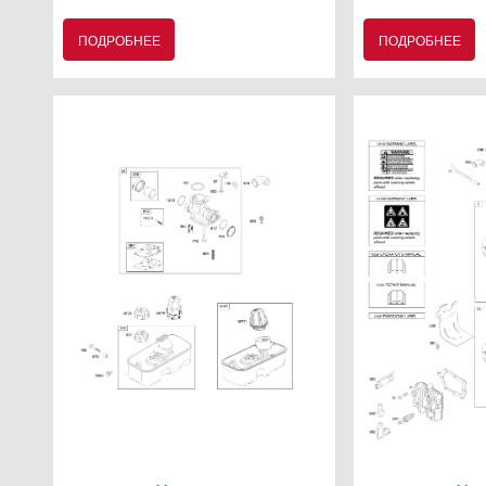
ПОДРОБНЕЕ
ПОДРОБНЕЕ