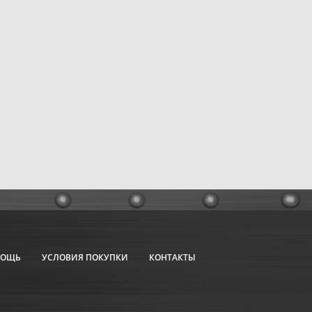
МОЩЬ
УСЛОВИЯ ПОКУПКИ
КОНТАКТЫ