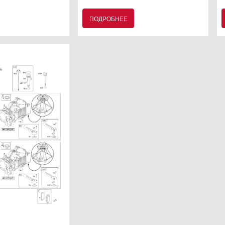
ПОДРОБНЕЕ