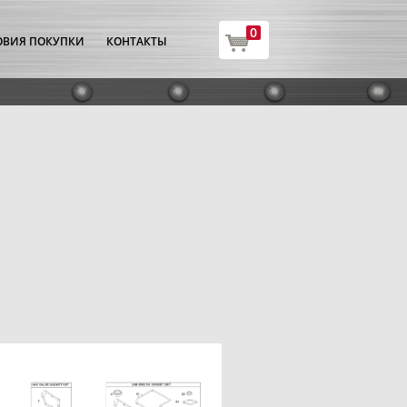
0
ОВИЯ ПОКУПКИ
КОНТАКТЫ