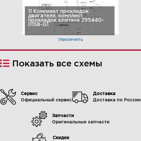
11 Комплект прокладок
двигателя, комплект
прокладок клапана 295440-
0158-G1
Увеличить
Показать все схемы
Сервис
Доставка
Официальный сервис
Доставка по России
Запчасти
12 Глушитель 295440-0158-G1
Оригинальные запчасти
Скидки