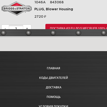
1046A
843068
PLUG, Blower Housing
₽
2720
ПОСТАВКА ИЗ EU ДО 5 МЕСЯЦЕВ 100%
-
+
ГЛАВНАЯ
КОДЫ ДВИГАТЕЛЕЙ
ДОСТАВКА
ПОМОЩЬ
УСЛОВИЯ ПОКУПКИ