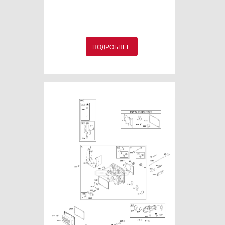
ПОДРОБНЕЕ