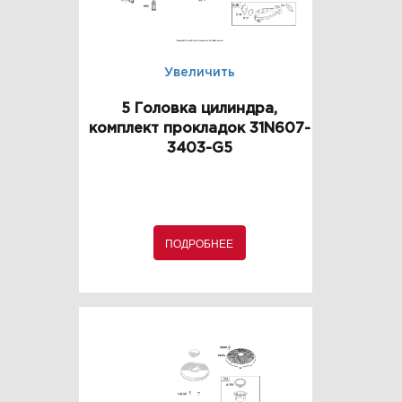
Увеличить
5 Головка цилиндра,
комплект прокладок 31N607-
3403-G5
ПОДРОБНЕЕ