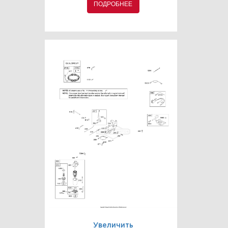
ПОДРОБНЕЕ
Увеличить