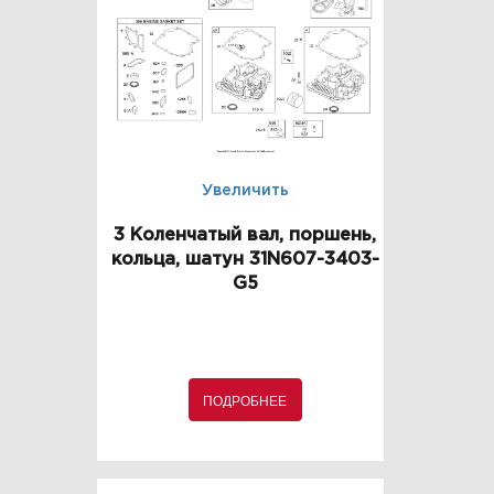
Увеличить
3 Коленчатый вал, поршень,
кольца, шатун 31N607-3403-
G5
ПОДРОБНЕЕ