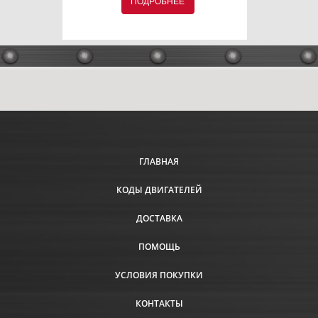
ПОДРОБНЕЕ
ГЛАВНАЯ
КОДЫ ДВИГАТЕЛЕЙ
ДОСТАВКА
ПОМОЩЬ
УСЛОВИЯ ПОКУПКИ
КОНТАКТЫ