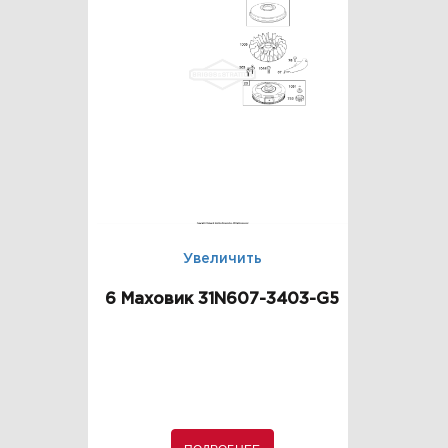
Увеличить
6 Маховик 31N607-3403-G5