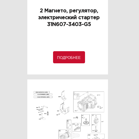
2 Магнето, регулятор,
электрический стартер
31N607-3403-G5
ПОДРОБНЕЕ