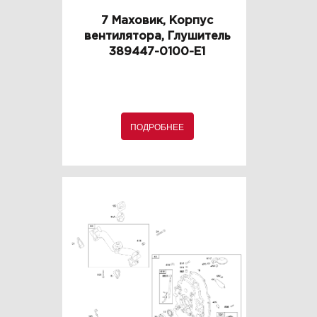
7 Маховик, Корпус
вентилятора, Глушитель
389447-0100-E1
ПОДРОБНЕЕ