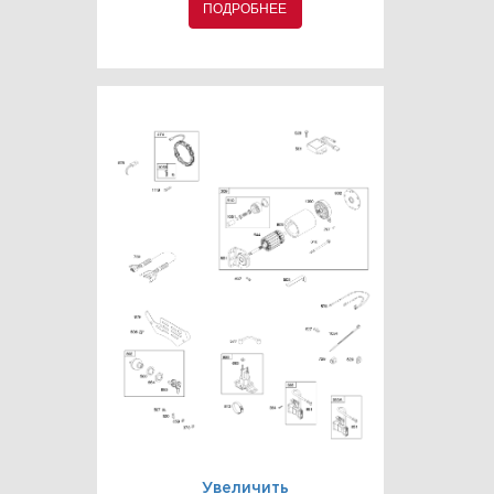
ПОДРОБНЕЕ
Увеличить