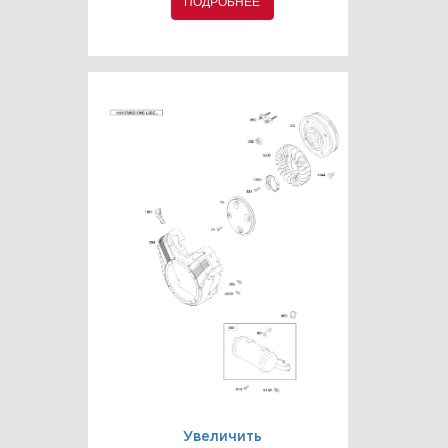
ПОДРОБНЕЕ
Увеличить