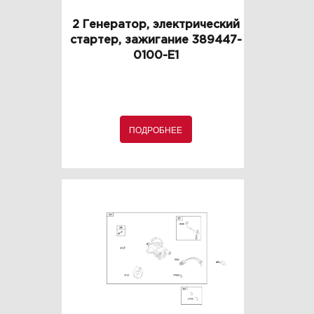
2 Генератор, электрический
стартер, зажигание 389447-
0100-E1
ПОДРОБНЕЕ