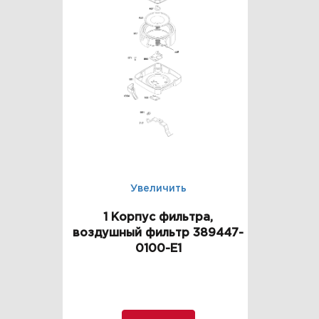
Увеличить
1 Корпус фильтра,
воздушный фильтр 389447-
0100-E1