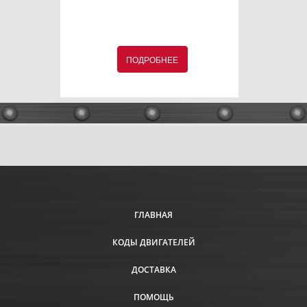
ПОДРОБНЕЕ
ГЛАВНАЯ
КОДЫ ДВИГАТЕЛЕЙ
ДОСТАВКА
ПОМОЩЬ