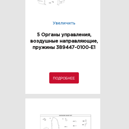
Увеличить
5 Органы управления,
воздушные направляющие,
пружины 389447-0100-E1
ПОДРОБНЕЕ