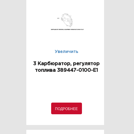
Увеличить
3 Карбюратор, регулятор
топлива 389447-0100-E1
ПОДРОБНЕЕ