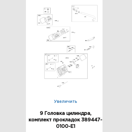
Увеличить
9 Головка цилиндра,
комплект прокладок 389447-
0100-E1