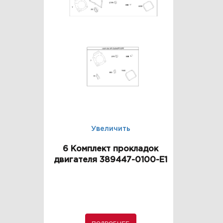
Увеличить
6 Комплект прокладок
двигателя 389447-0100-E1