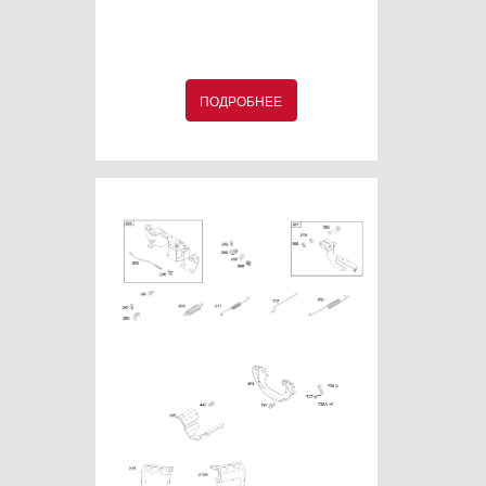
ПОДРОБНЕЕ