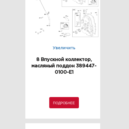
Увеличить
8 Впускной коллектор,
масляный поддон 389447-
0100-E1
ПОДРОБНЕЕ