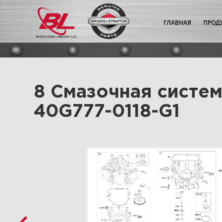
ГЛАВНАЯ
ПРОД
8 Смазочная систем
40G777-0118-G1