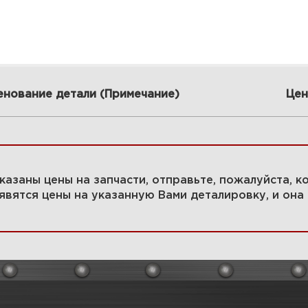
енование детали (Примечание)
Цен
 указаны цены на запчасти, отправьте, пожалуйста, 
явятся цены на указанную Вами деталировку, и она 