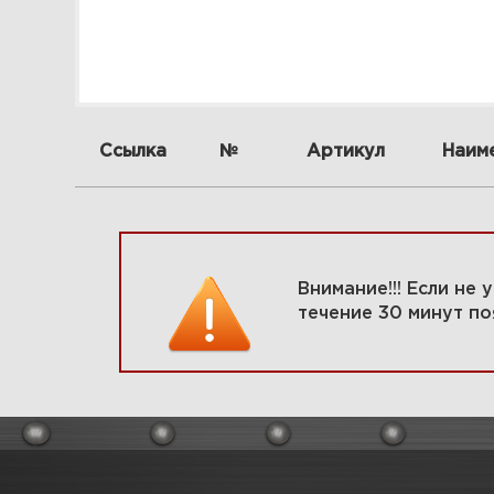
Ссылка
№
Артикул
Наим
Внимание!!! Если не
течение 30 минут по