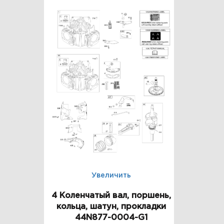
Увеличить
4 Коленчатый вал, поршень,
кольца, шатун, прокладки
44N877-0004-G1