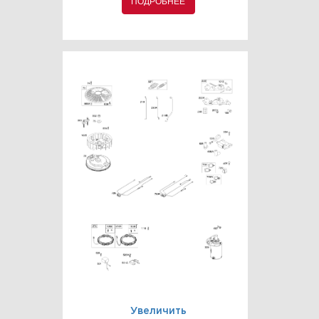
ПОДРОБНЕЕ
Увеличить