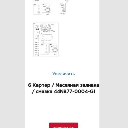
Увеличить
6 Картер / Масляная заливка
/ смазка 44N877-0004-G1