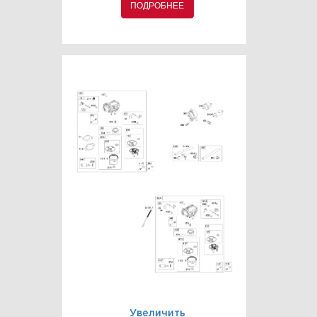
ПОДРОБНЕЕ
Увеличить