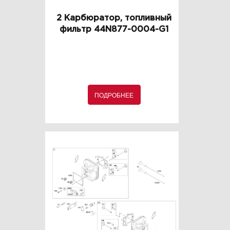
2 Карбюратор, топливный
фильтр 44N877-0004-G1
ПОДРОБНЕЕ