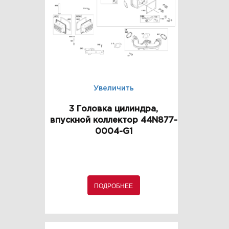
Увеличить
3 Головка цилиндра,
впускной коллектор 44N877-
0004-G1
ПОДРОБНЕЕ