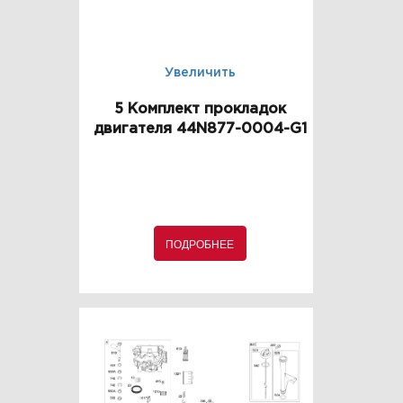
Увеличить
5 Комплект прокладок
двигателя 44N877-0004-G1
ПОДРОБНЕЕ