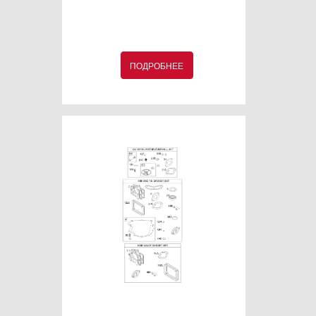
ПОДРОБНЕЕ