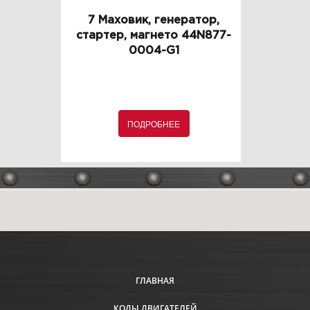
7 Маховик, генератор,
стартер, магнето 44N877-
0004-G1
ПОДРОБНЕЕ
ГЛАВНАЯ
КОДЫ ДВИГАТЕЛЕЙ