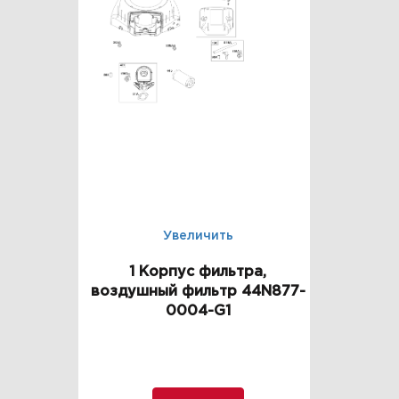
Увеличить
1 Корпус фильтра,
воздушный фильтр 44N877-
0004-G1