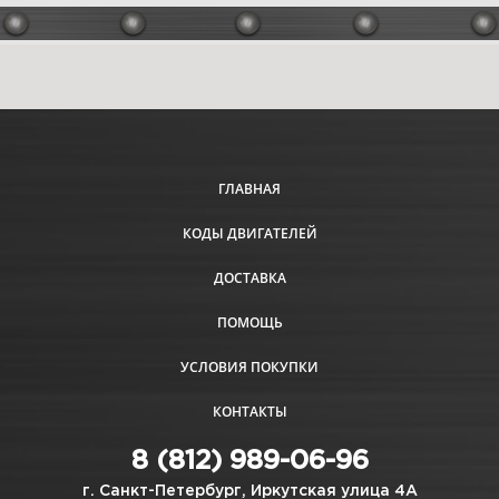
ГЛАВНАЯ
КОДЫ ДВИГАТЕЛЕЙ
ДОСТАВКА
ПОМОЩЬ
УСЛОВИЯ ПОКУПКИ
КОНТАКТЫ
8 (812) 989-06-96
г. Санкт-Петербург, Иркутская улица 4А