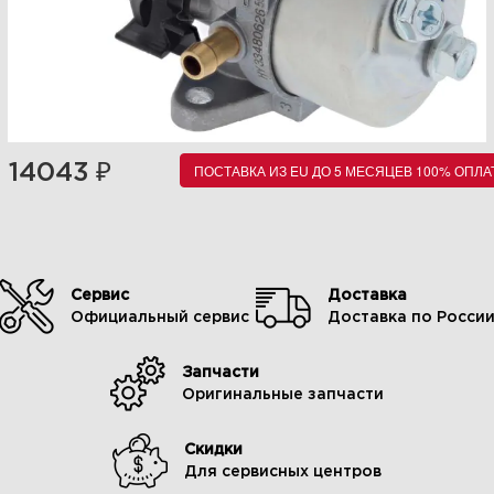
₽
14043
ПОСТАВКА ИЗ EU ДО 5 МЕСЯЦЕВ 100% ОПЛА
Сервис
Доставка
Официальный сервис
Доставка по Росси
Запчасти
Оригинальные запчасти
Скидки
Для сервисных центров