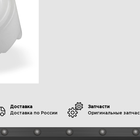
Доставка
Запчасти
Доставка по России
Оригинальные запчас