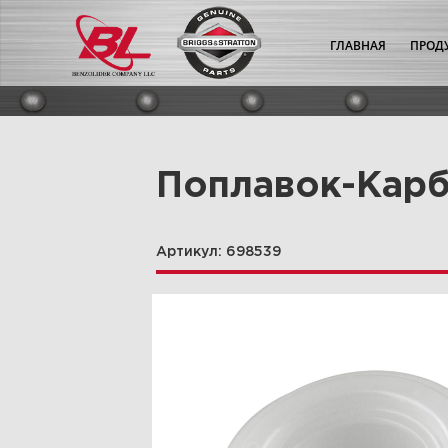
ГЛАВНАЯ
ПРОД
Поплавок-Карб
Артикул: 698539