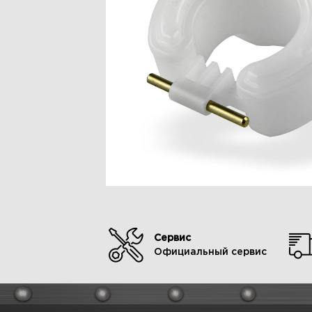
Сервис
Официальный сервис