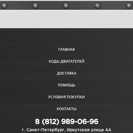
ГЛАВНАЯ
КОДЫ ДВИГАТЕЛЕЙ
ДОСТАВКА
ПОМОЩЬ
УСЛОВИЯ ПОКУПКИ
КОНТАКТЫ
8 (812) 989-06-96
г. Санкт-Петербург, Иркутская улица 4А