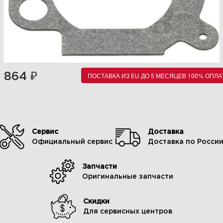
₽
864
ПОСТАВКА ИЗ EU ДО 5 МЕСЯЦЕВ 100% ОПЛА
Сервис
Доставка
Официальный сервис
Доставка по Росси
Запчасти
Оригинальные запчасти
Скидки
Для сервисных центров