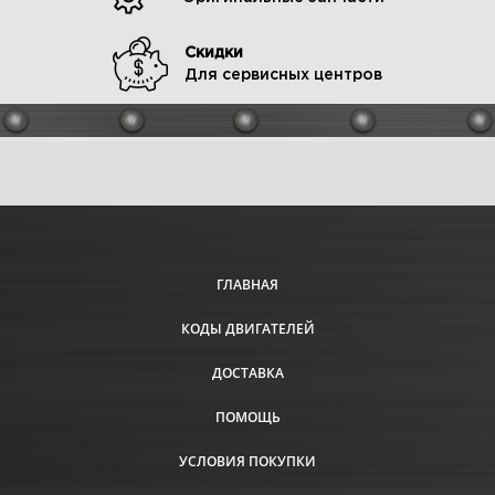
Скидки
Для сервисных центров
ГЛАВНАЯ
КОДЫ ДВИГАТЕЛЕЙ
ДОСТАВКА
ПОМОЩЬ
УСЛОВИЯ ПОКУПКИ