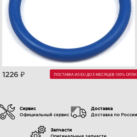
₽
1226
ПОСТАВКА ИЗ EU ДО 5 МЕСЯЦЕВ 100% ОПЛА
Сервис
Доставка
Официальный сервис
Доставка по Росси
Запчасти
Оригинальные запчасти