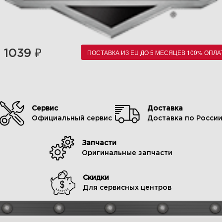
₽
1039
ПОСТАВКА ИЗ EU ДО 5 МЕСЯЦЕВ 100% ОПЛА
Сервис
Доставка
Официальный сервис
Доставка по Росси
Запчасти
Оригинальные запчасти
Скидки
Для сервисных центров