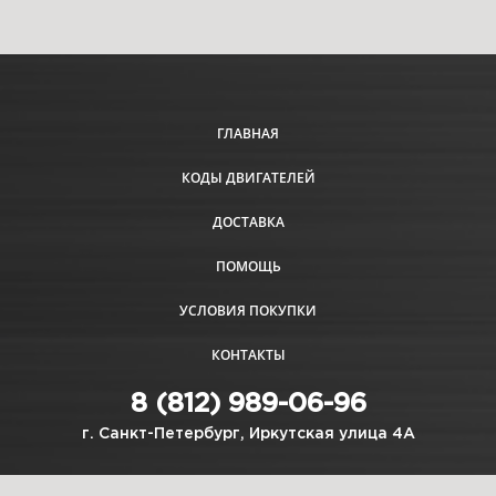
ГЛАВНАЯ
КОДЫ ДВИГАТЕЛЕЙ
ДОСТАВКА
ПОМОЩЬ
УСЛОВИЯ ПОКУПКИ
КОНТАКТЫ
8 (812) 989-06-96
г. Санкт-Петербург, Иркутская улица 4А