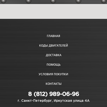
ГЛАВНАЯ
КОДЫ ДВИГАТЕЛЕЙ
ДОСТАВКА
ПОМОЩЬ
УСЛОВИЯ ПОКУПКИ
КОНТАКТЫ
8 (812) 989-06-96
г. Санкт-Петербург, Иркутская улица 4А