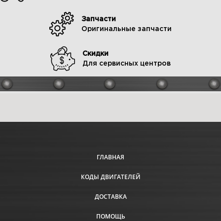
Запчасти
Оригинальные запчасти
Скидки
Для сервисных центров
ГЛАВНАЯ
КОДЫ ДВИГАТЕЛЕЙ
ДОСТАВКА
ПОМОЩЬ