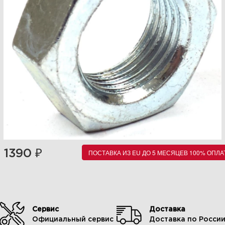
₽
1390
ПОСТАВКА ИЗ EU ДО 5 МЕСЯЦЕВ 100% ОПЛА
Сервис
Доставка
Официальный сервис
Доставка по Росси