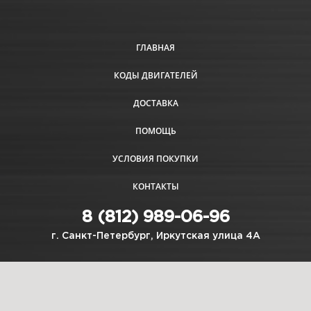
ГЛАВНАЯ
КОДЫ ДВИГАТЕЛЕЙ
ДОСТАВКА
ПОМОЩЬ
УСЛОВИЯ ПОКУПКИ
КОНТАКТЫ
8 (812) 989-06-96
г. Санкт-Петербург, Иркутская улица 4А