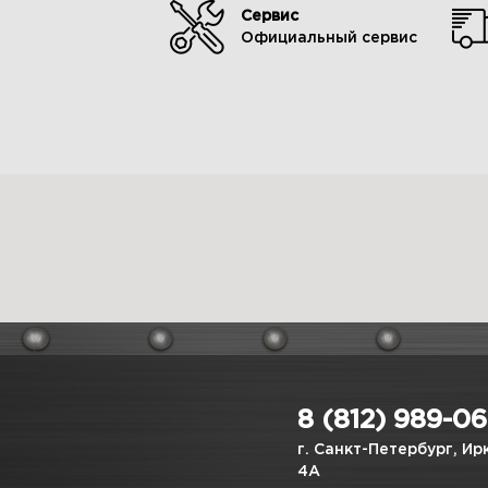
Сервис
Официальный сервис
8 (812) 989-0
г. Санкт-Петербург, Ир
4А