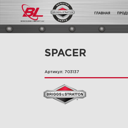
ГЛАВНАЯ
ПРОД
SPACER
Артикул: 703137