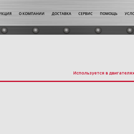
УКЦИЯ
О КОМПАНИИ
ДОСТАВКА
СЕРВИС
ПОМОЩЬ
УСЛ
Используется в двигателя