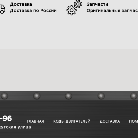
Доставка
Запчасти
Доставка по России
Оригинальные запчас
6-96
ГЛАВНАЯ
КОДЫ ДВИГАТЕЛЕЙ
ДОСТАВКА
ПО
кутская улица