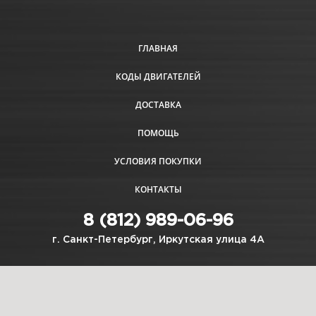
ГЛАВНАЯ
КОДЫ ДВИГАТЕЛЕЙ
ДОСТАВКА
ПОМОЩЬ
УСЛОВИЯ ПОКУПКИ
КОНТАКТЫ
8 (812) 989-06-96
г. Санкт-Петербург, Иркутская улица 4А