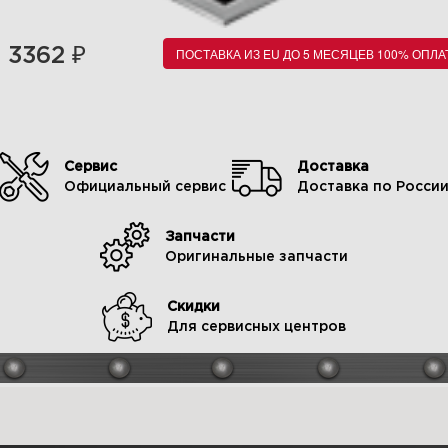
₽
3362
ПОСТАВКА ИЗ EU ДО 5 МЕСЯЦЕВ 100% ОПЛА
Сервис
Доставка
Официальный сервис
Доставка по Росси
Запчасти
Оригинальные запчасти
Скидки
Для сервисных центров