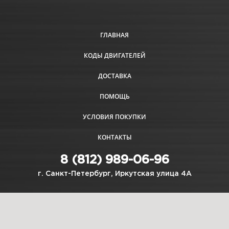
ГЛАВНАЯ
КОДЫ ДВИГАТЕЛЕЙ
ДОСТАВКА
ПОМОЩЬ
УСЛОВИЯ ПОКУПКИ
КОНТАКТЫ
8 (812) 989-06-96
г. Санкт-Петербург, Иркутская улица 4А