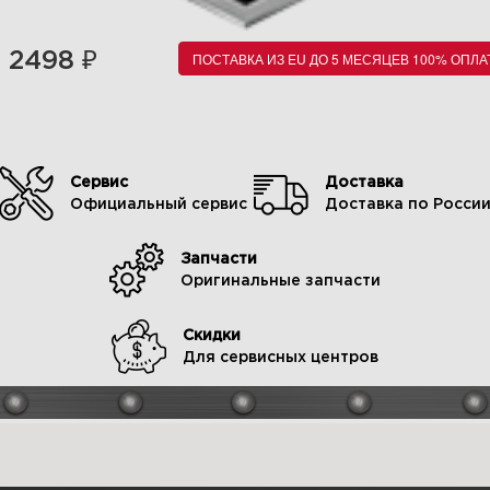
₽
2498
ПОСТАВКА ИЗ EU ДО 5 МЕСЯЦЕВ 100% ОПЛА
Сервис
Доставка
Официальный сервис
Доставка по Росси
Запчасти
Оригинальные запчасти
Скидки
Для сервисных центров