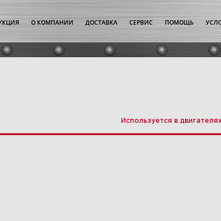
УКЦИЯ
О КОМПАНИИ
ДОСТАВКА
СЕРВИС
ПОМОЩЬ
УСЛ
Используется в двигателя