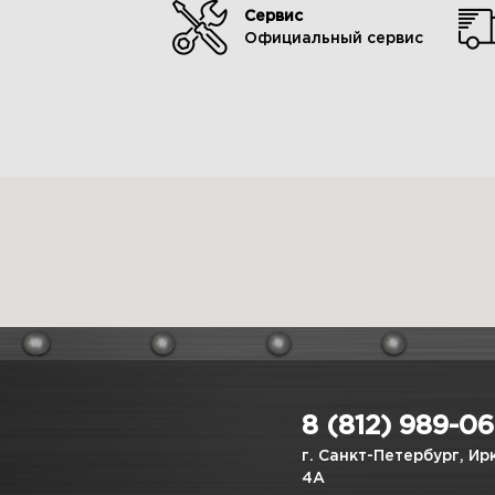
Сервис
Официальный сервис
8 (812) 989-0
г. Санкт-Петербург, Ир
4А