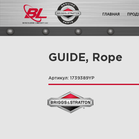
ГЛАВНАЯ
ПРОД
GUIDE, Rope
Артикул: 1739389YP