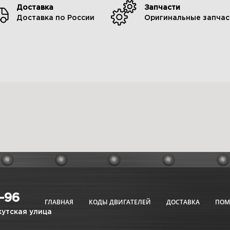
Доставка
Запчасти
Доставка по России
Оригинальные запчас
6-96
ГЛАВНАЯ
КОДЫ ДВИГАТЕЛЕЙ
ДОСТАВКА
ПО
кутская улица