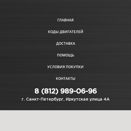
ГЛАВНАЯ
КОДЫ ДВИГАТЕЛЕЙ
ДОСТАВКА
ПОМОЩЬ
УСЛОВИЯ ПОКУПКИ
КОНТАКТЫ
8 (812) 989-06-96
г. Санкт-Петербург, Иркутская улица 4А