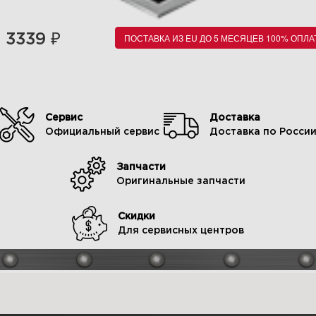
₽
3339
ПОСТАВКА ИЗ EU ДО 5 МЕСЯЦЕВ 100% ОПЛА
Сервис
Доставка
Официальный сервис
Доставка по Росси
Запчасти
Оригинальные запчасти
Скидки
Для сервисных центров