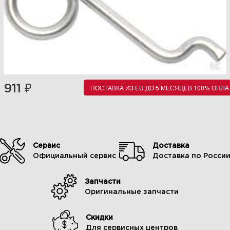
₽
911
ПОСТАВКА ИЗ EU ДО 5 МЕСЯЦЕВ 100% ОПЛА
Сервис
Доставка
Официальный сервис
Доставка по Росси
Запчасти
Оригинальные запчасти
Скидки
Для сервисных центров