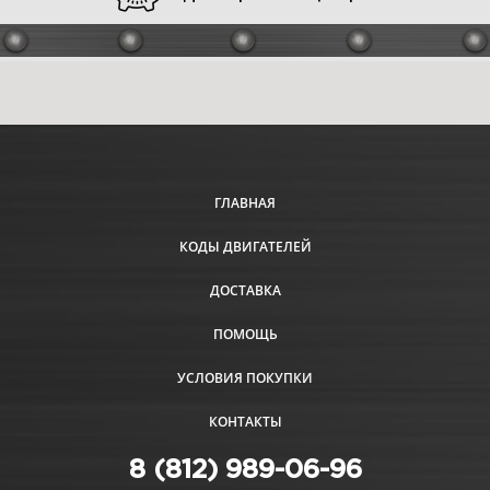
ГЛАВНАЯ
КОДЫ ДВИГАТЕЛЕЙ
ДОСТАВКА
ПОМОЩЬ
УСЛОВИЯ ПОКУПКИ
КОНТАКТЫ
8 (812) 989-06-96