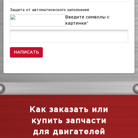
Защита от автоматического заполнения
Введите символы с
картинки
*
Как заказать или
купить запчасти
для двигателей