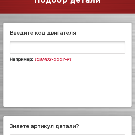
Подбор детали
Введите код двигателя
Например:
103M02-0007-F1
Знаете артикул детали?