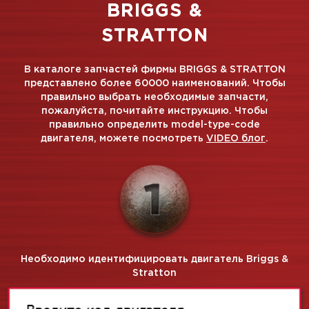
BRIGGS &
STRATTON
В каталоге запчастей фирмы BRIGGS & STRATTON
представлено более 60000 наименований. Чтобы
правильно выбрать необходимые запчасти,
пожалуйста, почитайте инструкцию. Чтобы
правильно определить model-type-code
двигателя, можете посмотреть
VIDEO блог
.
Необходимо идентифицировать двигатель Briggs &
Stratton