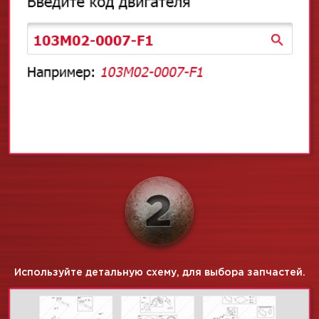
Используйте детальную схему, для выбора запчастей.