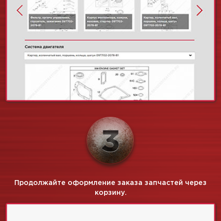
Продолжайте оформление заказа запчастей через
корзину.