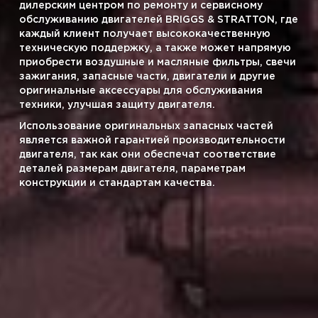
дилерским центром по ремонту и сервисному
обслуживанию двигателей BRIGGS & STRATTON, где
каждый клиент получает высококачественную
техническую поддержку, а также может напрямую
приобрести воздушные и масляные фильтры, свечи
зажигания, запасные части, двигатели и другие
оригинальные аксессуары для обслуживания
техники, улучшая защиту двигателя.
Использование оригинальных запасных частей
является важной гарантией производительности
двигателя, так как они обеспечат соответствие
деталей размерам двигателя, параметрам
конструкции и стандартам качества.