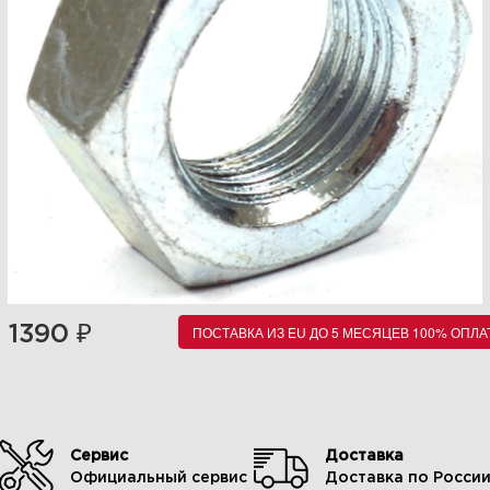
₽
1390
ПОСТАВКА ИЗ EU ДО 5 МЕСЯЦЕВ 100% ОПЛА
Сервис
Доставка
Официальный сервис
Доставка по Росси