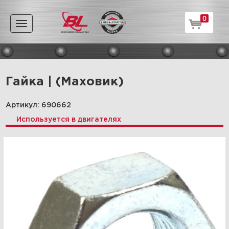
0
Toggle
navigation
Гайка | (Маховик)
Артикул: 690662
Используется в двигателях