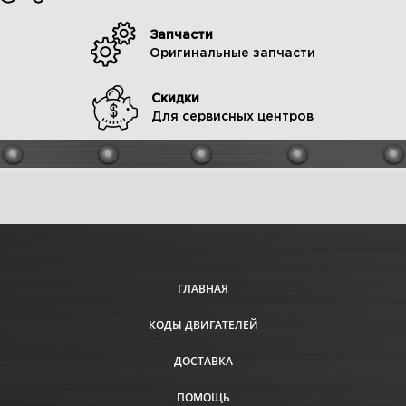
Запчасти
Оригинальные запчасти
Скидки
Для сервисных центров
ГЛАВНАЯ
КОДЫ ДВИГАТЕЛЕЙ
ДОСТАВКА
ПОМОЩЬ