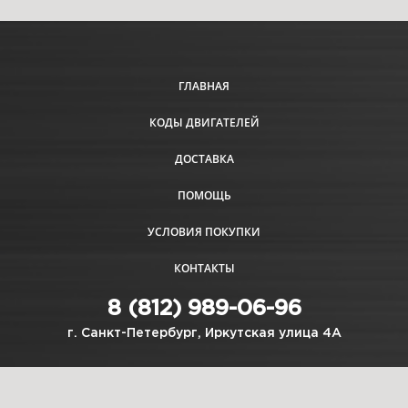
ГЛАВНАЯ
КОДЫ ДВИГАТЕЛЕЙ
ДОСТАВКА
ПОМОЩЬ
УСЛОВИЯ ПОКУПКИ
КОНТАКТЫ
8 (812) 989-06-96
г. Санкт-Петербург, Иркутская улица 4А