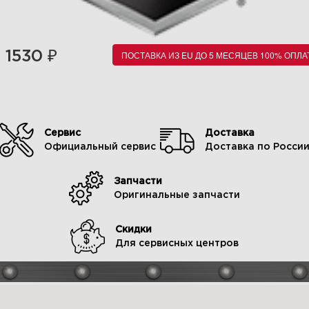
₽
1530
ПОСТАВКА ИЗ EU ДО 5 МЕСЯЦЕВ 100% ОПЛА
Сервис
Доставка
Официальный сервис
Доставка по Росси
Запчасти
Оригинальные запчасти
Скидки
Для сервисных центров