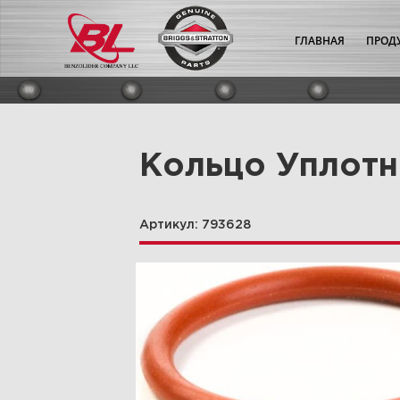
ГЛАВНАЯ
ПРОД
Кольцо Уплотн
Артикул: 793628