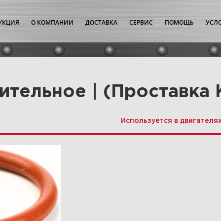
УКЦИЯ
О КОМПАНИИ
ДОСТАВКА
СЕРВИС
ПОМОЩЬ
УСЛ
ительное | (Проставка
Используется в двигателя