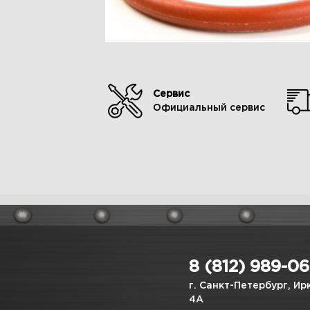
Сервис
Официальный сервис
8 (812) 989-0
г. Санкт-Петербург, Ир
4А