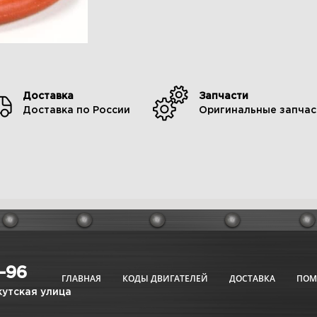
Доставка
Запчасти
Доставка по России
Оригинальные запчас
6-96
ГЛАВНАЯ
КОДЫ ДВИГАТЕЛЕЙ
ДОСТАВКА
ПО
кутская улица