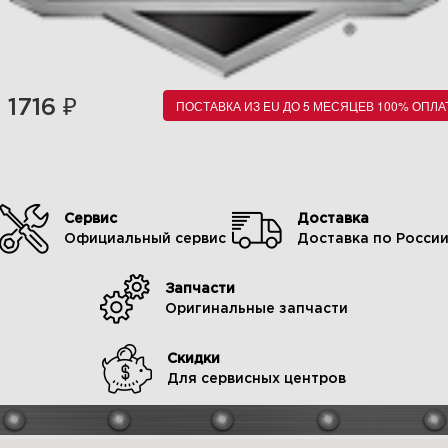
₽
1716
ПОСТАВКА ИЗ EU ДО 5 МЕСЯЦЕВ 100% ОПЛА
Сервис
Доставка
Официальный сервис
Доставка по Росси
Запчасти
Оригинальные запчасти
Скидки
Для сервисных центров