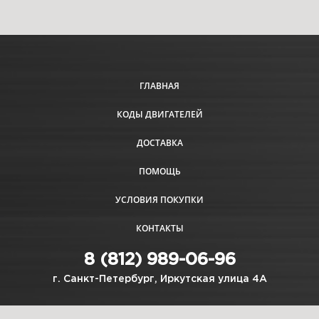
ГЛАВНАЯ
КОДЫ ДВИГАТЕЛЕЙ
ДОСТАВКА
ПОМОЩЬ
УСЛОВИЯ ПОКУПКИ
КОНТАКТЫ
8 (812) 989-06-96
г. Санкт-Петербург, Иркутская улица 4А