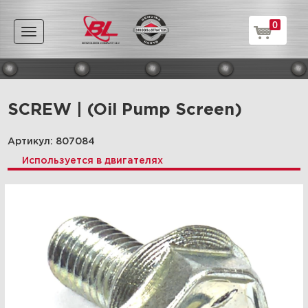
0
Toggle
navigation
SCREW | (Oil Pump Screen)
Артикул: 807084
Используется в двигателях