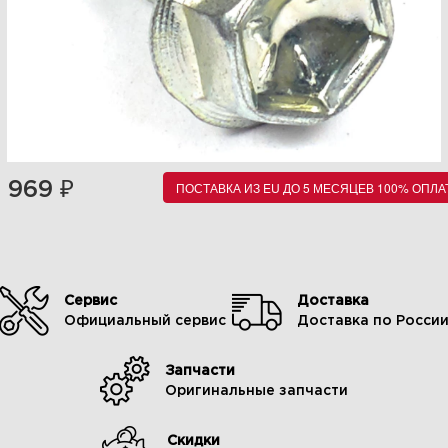
₽
969
ПОСТАВКА ИЗ EU ДО 5 МЕСЯЦЕВ 100% ОПЛА
Сервис
Доставка
Официальный сервис
Доставка по Росси
Запчасти
Оригинальные запчасти
Скидки