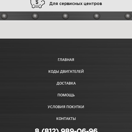
Для сервисных центров
ГЛАВНАЯ
КОДЫ ДВИГАТЕЛЕЙ
ДОСТАВКА
ПОМОЩЬ
УСЛОВИЯ ПОКУПКИ
КОНТАКТЫ
8 (812) 989-06-96