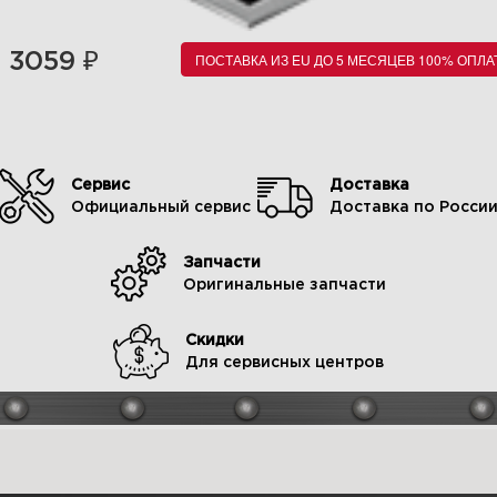
₽
3059
ПОСТАВКА ИЗ EU ДО 5 МЕСЯЦЕВ 100% ОПЛА
Сервис
Доставка
Официальный сервис
Доставка по Росси
Запчасти
Оригинальные запчасти
Скидки
Для сервисных центров