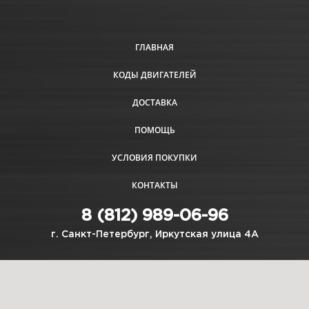
ГЛАВНАЯ
КОДЫ ДВИГАТЕЛЕЙ
ДОСТАВКА
ПОМОЩЬ
УСЛОВИЯ ПОКУПКИ
КОНТАКТЫ
8 (812) 989-06-96
г. Санкт-Петербург, Иркутская улица 4А