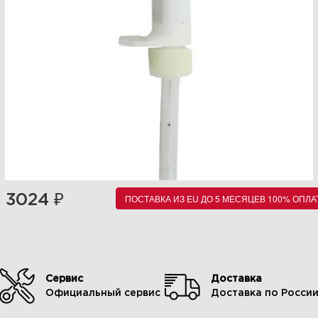
₽
3024
ПОСТАВКА ИЗ EU ДО 5 МЕСЯЦЕВ 100% ОПЛА
Сервис
Доставка
Официальный сервис
Доставка по Росси