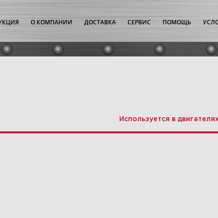
УКЦИЯ
О КОМПАНИИ
ДОСТАВКА
СЕРВИС
ПОМОЩЬ
УСЛ
Используется в двигателя