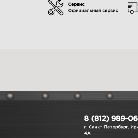
Сервис
Официальный сервис
8 (812) 989-0
г. Санкт-Петербург, Ир
4А