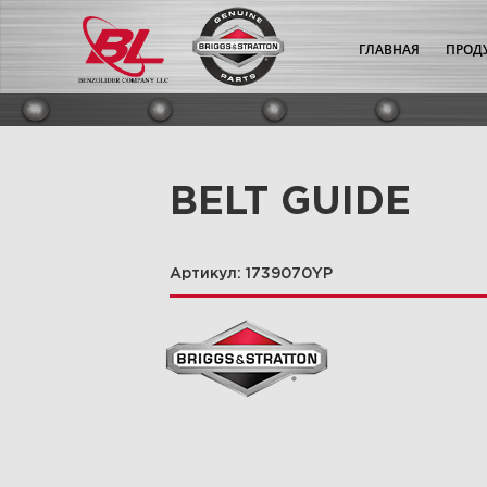
ГЛАВНАЯ
ПРОД
BELT GUIDE
Артикул: 1739070YP