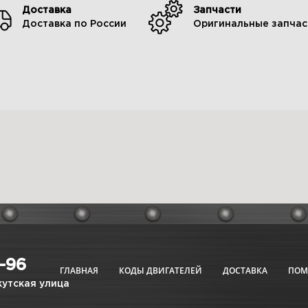
Доставка
Запчасти
Доставка по России
Оригинальные запчас
6-96
ГЛАВНАЯ
КОДЫ ДВИГАТЕЛЕЙ
ДОСТАВКА
ПО
кутская улица