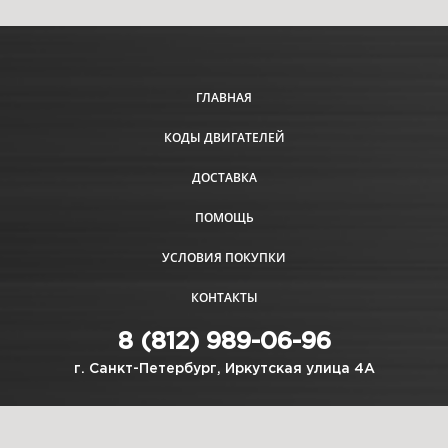
ГЛАВНАЯ
КОДЫ ДВИГАТЕЛЕЙ
ДОСТАВКА
ПОМОЩЬ
УСЛОВИЯ ПОКУПКИ
КОНТАКТЫ
8 (812) 989-06-96
г. Санкт-Петербург, Иркутская улица 4А