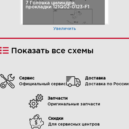
7 Головка цилиндра,
прокладки 121Q02-0123-F1
Увеличить
Показать все схемы
Сервис
Доставка
Официальный сервис
Доставка по России
Запчасти
8 Глушитель 121Q02-0123-F1
Оригинальные запчасти
Скидки
Для сервисных центров