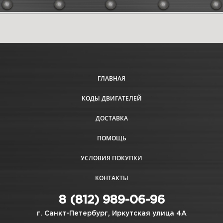
9 | Exhaust Group | 14B937-
0019-H5 | Briggs&Stratton |
Запчасти
ГЛАВНАЯ
КОДЫ ДВИГАТЕЛЕЙ
Увеличить
ДОСТАВКА
ПОМОЩЬ
УСЛОВИЯ ПОКУПКИ
КОНТАКТЫ
8 (812) 989-06-96
г. Санкт-Петербург, Иркутская улица 4А