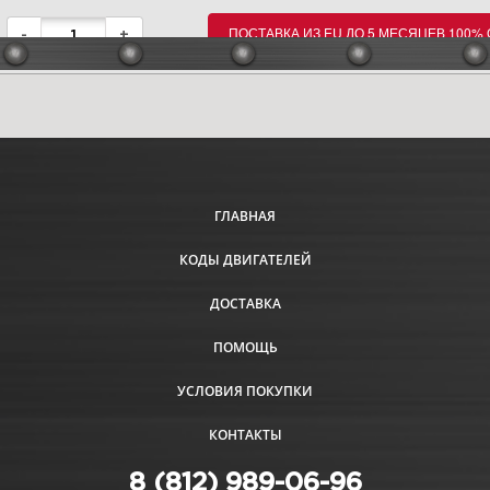
ПОСТАВКА ИЗ EU ДО 5 МЕСЯЦЕВ 100%
-
+
ГЛАВНАЯ
КОДЫ ДВИГАТЕЛЕЙ
ДОСТАВКА
ПОМОЩЬ
УСЛОВИЯ ПОКУПКИ
КОНТАКТЫ
8 (812) 989-06-96