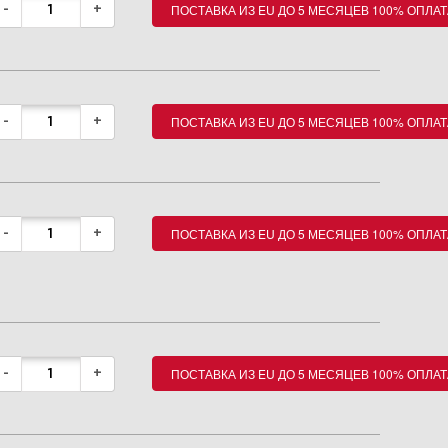
ПОСТАВКА ИЗ EU ДО 5 МЕСЯЦЕВ 100% ОПЛАТ
-
+
ПОСТАВКА ИЗ EU ДО 5 МЕСЯЦЕВ 100% ОПЛАТ
-
+
ПОСТАВКА ИЗ EU ДО 5 МЕСЯЦЕВ 100% ОПЛАТ
-
+
ПОСТАВКА ИЗ EU ДО 5 МЕСЯЦЕВ 100% ОПЛАТ
-
+