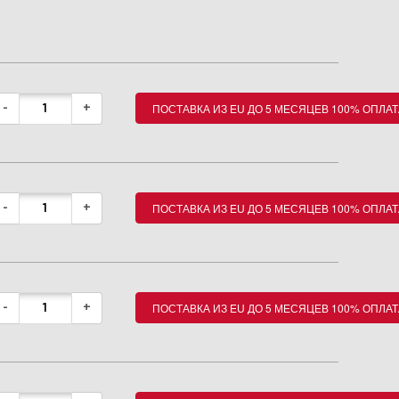
ПОСТАВКА ИЗ EU ДО 5 МЕСЯЦЕВ 100% ОПЛАТ
-
+
ПОСТАВКА ИЗ EU ДО 5 МЕСЯЦЕВ 100% ОПЛАТ
-
+
ПОСТАВКА ИЗ EU ДО 5 МЕСЯЦЕВ 100% ОПЛАТ
-
+