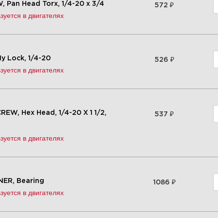
₽
 Pan Head Torx, 1/4-20 x 3/4
572
зуется в двигателях
₽
y Lock, 1/4-20
526
зуется в двигателях
₽
EW, Hex Head, 1/4-20 X 1 1/2,
537
зуется в двигателях
₽
NER, Bearing
1086
зуется в двигателях