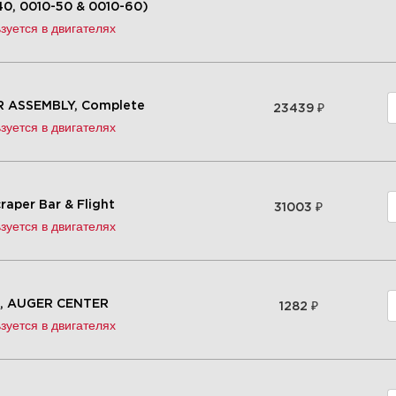
40, 0010-50 & 0010-60)
зуется в двигателях
₽
 ASSEMBLY, Complete
23439
зуется в двигателях
₽
craper Bar & Flight
31003
зуется в двигателях
₽
, AUGER CENTER
1282
зуется в двигателях