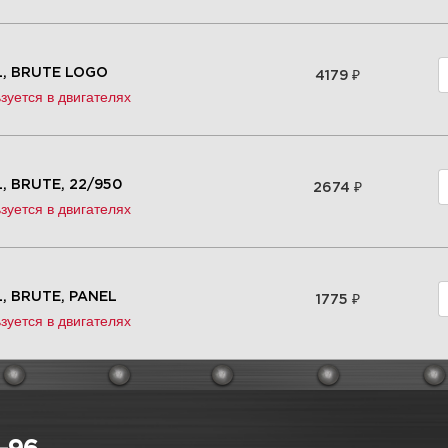
₽
, BRUTE LOGO
4179
зуется в двигателях
₽
, BRUTE, 22/950
2674
зуется в двигателях
₽
, BRUTE, PANEL
1775
зуется в двигателях