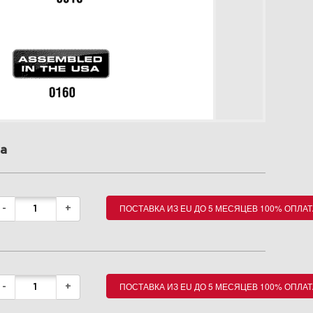
а
ПОСТАВКА ИЗ EU ДО 5 МЕСЯЦЕВ 100% ОПЛАТ
-
+
ПОСТАВКА ИЗ EU ДО 5 МЕСЯЦЕВ 100% ОПЛАТ
-
+