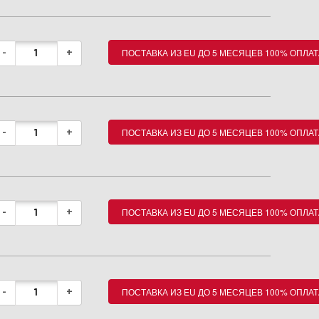
ПОСТАВКА ИЗ EU ДО 5 МЕСЯЦЕВ 100% ОПЛАТ
-
+
ПОСТАВКА ИЗ EU ДО 5 МЕСЯЦЕВ 100% ОПЛАТ
-
+
ПОСТАВКА ИЗ EU ДО 5 МЕСЯЦЕВ 100% ОПЛАТ
-
+
ПОСТАВКА ИЗ EU ДО 5 МЕСЯЦЕВ 100% ОПЛАТ
-
+