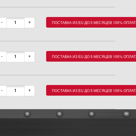
ПОСТАВКА ИЗ EU ДО 5 МЕСЯЦЕВ 100% ОПЛАТ
-
+
ПОСТАВКА ИЗ EU ДО 5 МЕСЯЦЕВ 100% ОПЛАТ
-
+
ПОСТАВКА ИЗ EU ДО 5 МЕСЯЦЕВ 100% ОПЛАТ
-
+