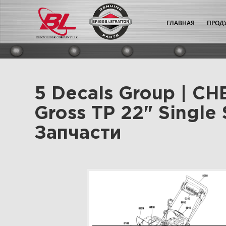
ГЛАВНАЯ
ПРОД
5 Decals Group | С
Gross TP 22" Single
Запчасти