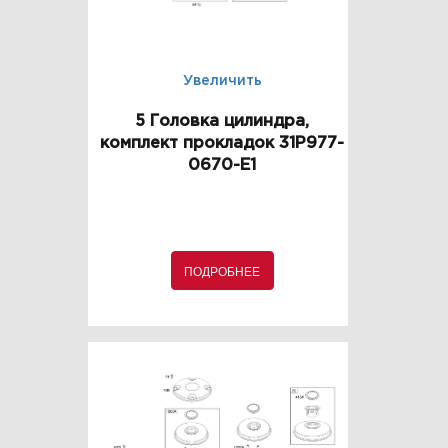
Увеличить
5 Головка цилиндра,
комплект прокладок 31P977-
0670-E1
ПОДРОБНЕЕ