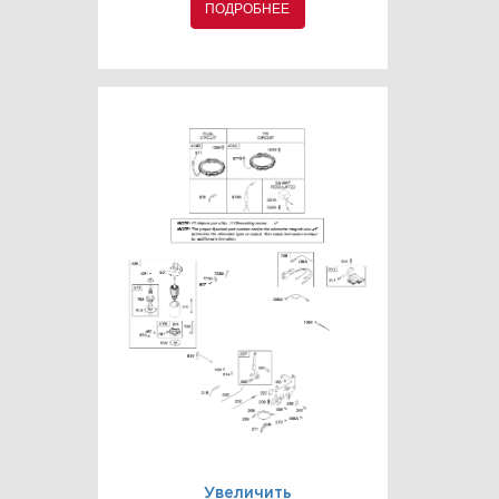
ПОДРОБНЕЕ
Увеличить