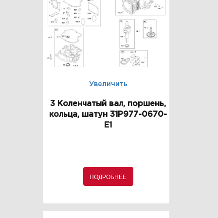
Увеличить
3 Коленчатый вал, поршень,
кольца, шатун 31P977-0670-
E1
ПОДРОБНЕЕ