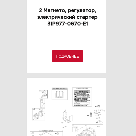
2 Магнето, регулятор,
электрический стартер
31P977-0670-E1
ПОДРОБНЕЕ