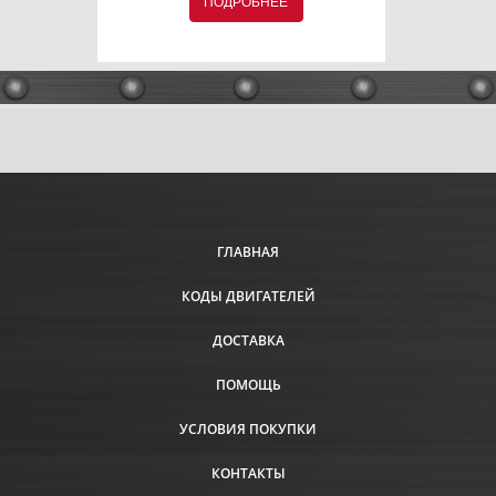
ПОДРОБНЕЕ
ГЛАВНАЯ
КОДЫ ДВИГАТЕЛЕЙ
ДОСТАВКА
ПОМОЩЬ
УСЛОВИЯ ПОКУПКИ
КОНТАКТЫ