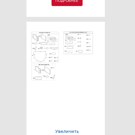
ПОДРОБНЕЕ
Увеличить