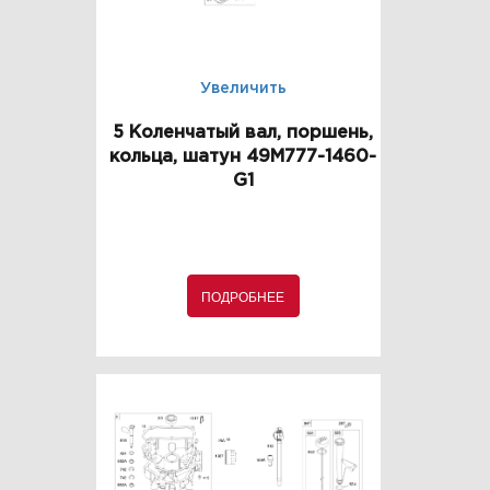
Увеличить
5 Коленчатый вал, поршень,
кольца, шатун 49M777-1460-
G1
ПОДРОБНЕЕ