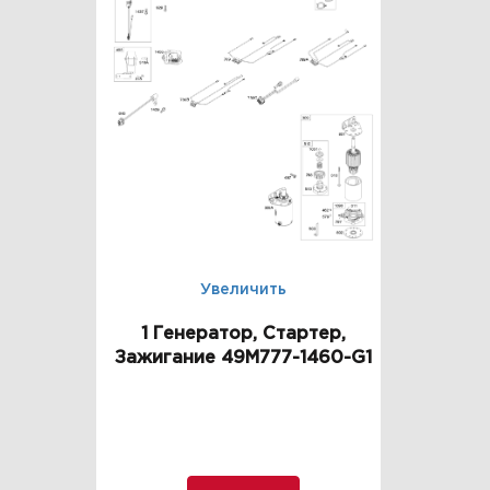
Увеличить
1 Генератор, Стартер,
Зажигание 49M777-1460-G1