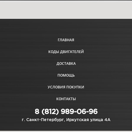
ГЛАВНАЯ
КОДЫ ДВИГАТЕЛЕЙ
ДОСТАВКА
ПОМОЩЬ
УСЛОВИЯ ПОКУПКИ
КОНТАКТЫ
8 (812) 989-06-96
г. Санкт-Петербург, Иркутская улица 4А