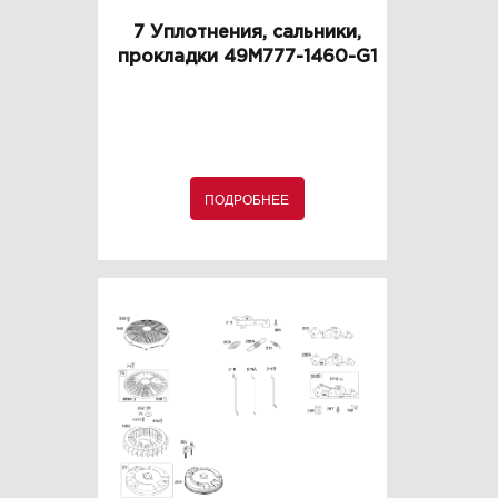
7 Уплотнения, сальники,
прокладки 49M777-1460-G1
ПОДРОБНЕЕ