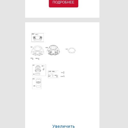
ПОДРОБНЕЕ
Увеличить