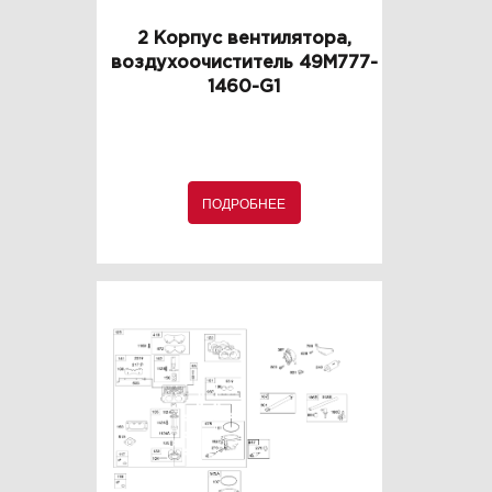
2 Корпус вентилятора,
воздухоочиститель 49M777-
1460-G1
ПОДРОБНЕЕ