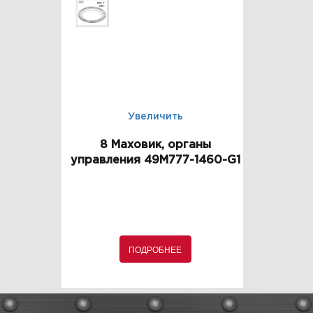
Увеличить
8 Маховик, органы
управления 49M777-1460-G1
ПОДРОБНЕЕ