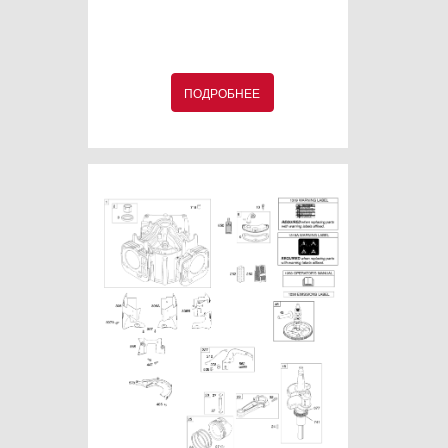
ПОДРОБНЕЕ