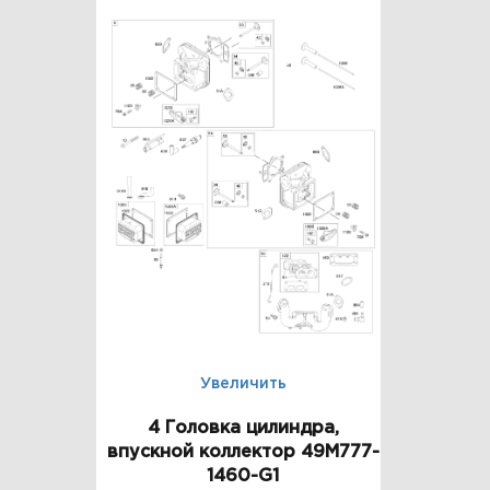
Увеличить
4 Головка цилиндра,
впускной коллектор 49M777-
1460-G1