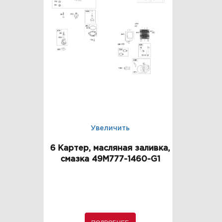
Увеличить
6 Картер, масляная заливка,
смазка 49M777-1460-G1