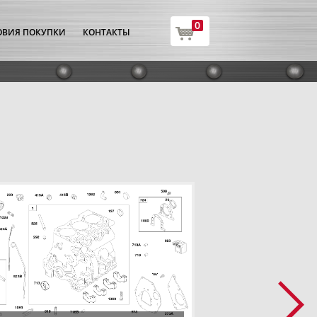
0
ОВИЯ ПОКУПКИ
КОНТАКТЫ