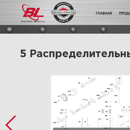
ГЛАВНАЯ
ПРОД
5 Распределительн