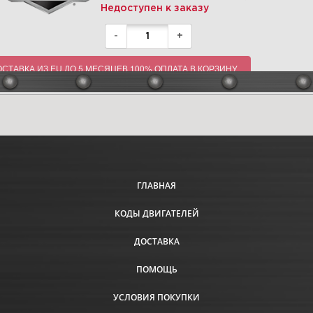
Недоступен к заказу
-
+
СТАВКА ИЗ EU ДО 5 МЕСЯЦЕВ 100% ОПЛАТА В КОРЗИНУ
ГЛАВНАЯ
КОДЫ ДВИГАТЕЛЕЙ
ДОСТАВКА
ПОМОЩЬ
УСЛОВИЯ ПОКУПКИ