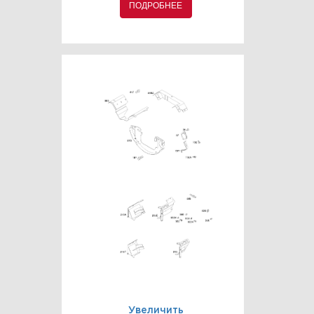
ПОДРОБНЕЕ
Увеличить