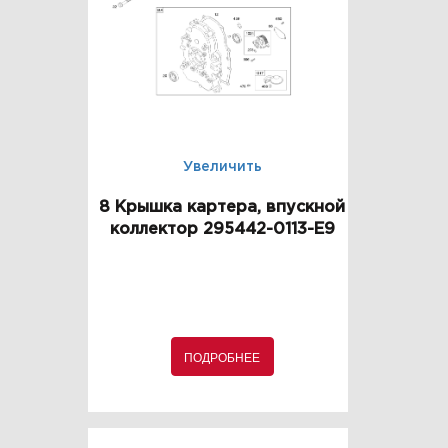
Увеличить
8 Крышка картера, впускной
коллектор 295442-0113-E9
ПОДРОБНЕЕ