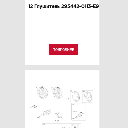
12 Глушитель 295442-0113-E9
ПОДРОБНЕЕ