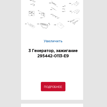
Увеличить
3 Генератор, зажигание
295442-0113-E9
ПОДРОБНЕЕ