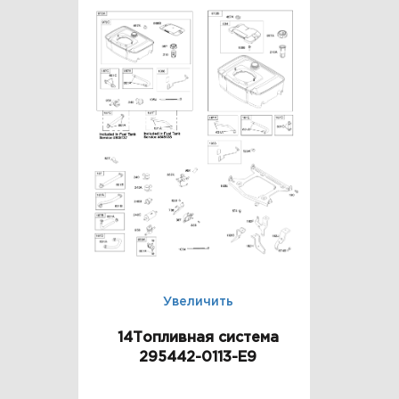
Увеличить
14Топливная система
295442-0113-E9