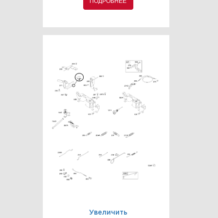
ПОДРОБНЕЕ
Увеличить