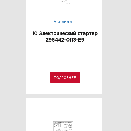
Увеличить
10 Электрический стартер
295442-0113-E9
ПОДРОБНЕЕ