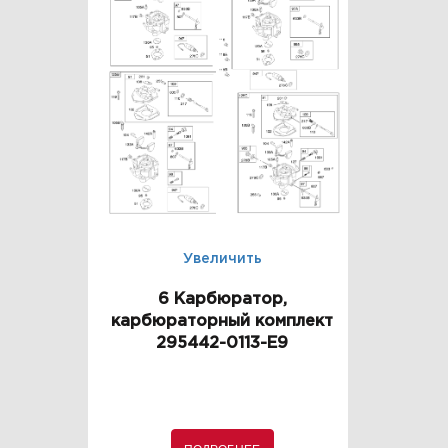
Увеличить
6 Карбюратор,
карбюраторный комплект
295442-0113-E9