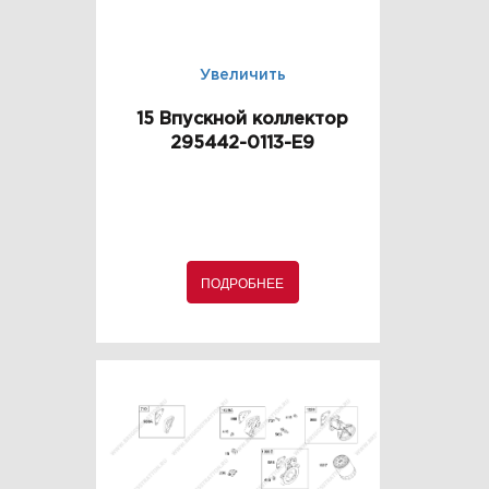
Увеличить
15 Впускной коллектор
295442-0113-E9
ПОДРОБНЕЕ