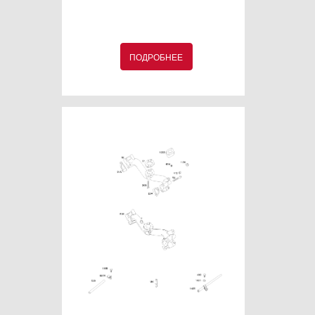
ПОДРОБНЕЕ