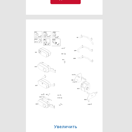
Увеличить