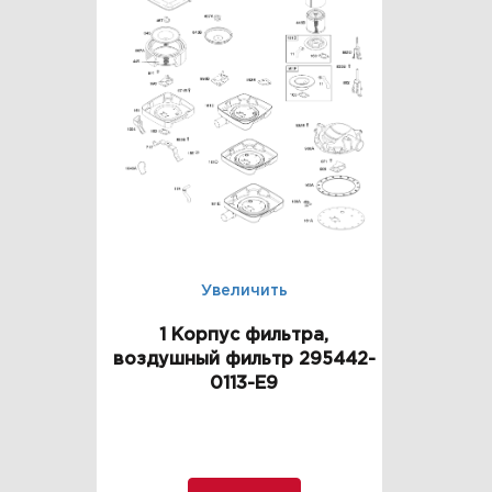
Увеличить
1 Корпус фильтра,
воздушный фильтр 295442-
0113-E9