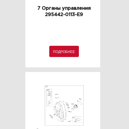
7 Органы управления
295442-0113-E9
ПОДРОБНЕЕ