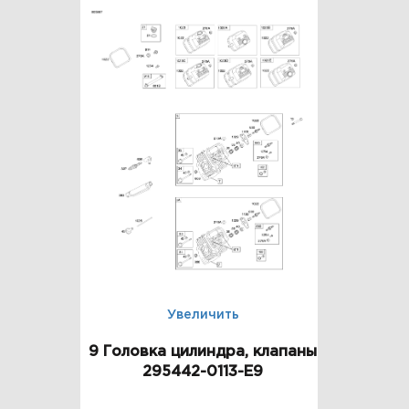
Увеличить
9 Головка цилиндра, клапаны
295442-0113-E9