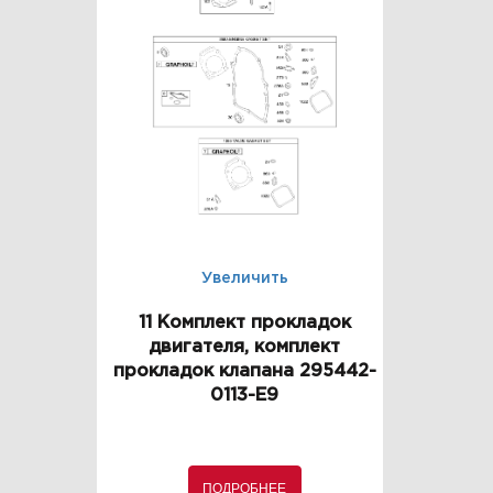
Увеличить
11 Комплект прокладок
двигателя, комплект
прокладок клапана 295442-
0113-E9
ПОДРОБНЕЕ