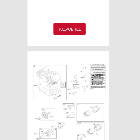
ПОДРОБНЕЕ