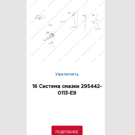
Увеличить
16 Система смазки 295442-
0113-E9
ПОДРОБНЕЕ