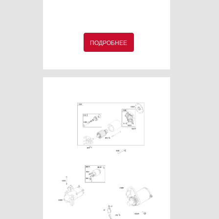
ПОДРОБНЕЕ