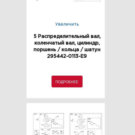
Увеличить
5 Распределительный вал,
коленчатый вал, цилиндр,
поршень / кольца / шатун
295442-0113-E9
ПОДРОБНЕЕ