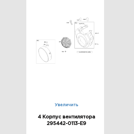
Увеличить
4 Корпус вентилятора
295442-0113-E9