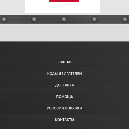
ГЛАВНАЯ
КОДЫ ДВИГАТЕЛЕЙ
ДОСТАВКА
ПОМОЩЬ
УСЛОВИЯ ПОКУПКИ
КОНТАКТЫ