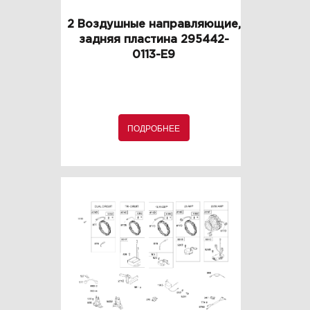
2 Воздушные направляющие,
задняя пластина 295442-
0113-E9
ПОДРОБНЕЕ